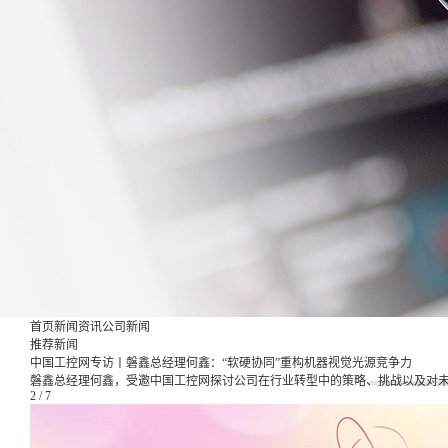
首页
新闻资讯
公司新闻
推荐新闻
中国工控网专访丨磐鑫总经理何鑫：“软硬协同”重构机器视觉光源竞争力
磐鑫总经理何鑫，受邀中国工控网探讨公司在行业转型中的策略、挑战以及对
2
/
7