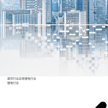
首页
行业应用
锂电行业
锂电行业