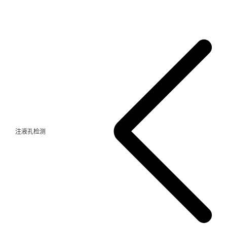
注液孔检测