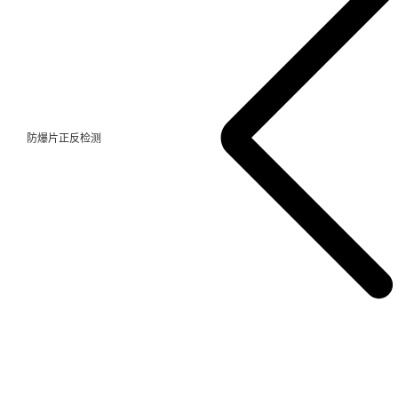
防爆片正反检测