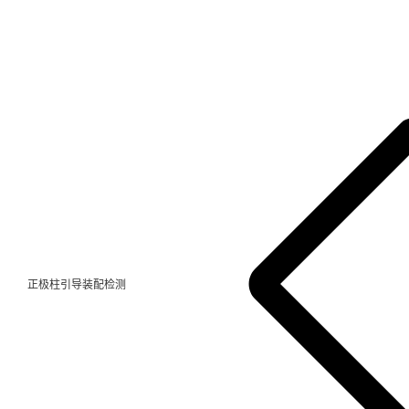
正极柱引导装配检测