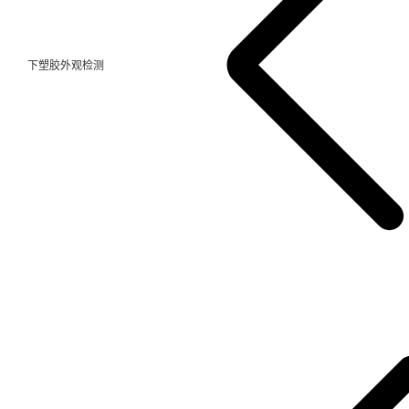
下塑胶外观检测