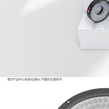
首页
产品中心
标准光源
RIC半圆形光源系列