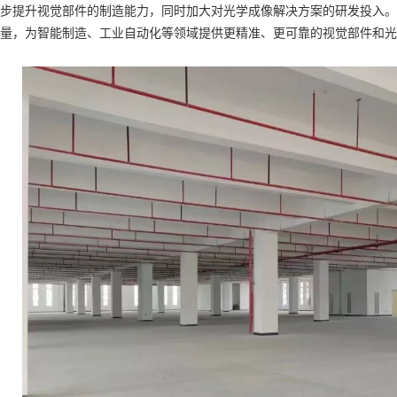
步提升视觉部件的制造能力，同时加大对光学成像解决方案的研发投入。
量，为智能制造、工业自动化等领域提供更精准、更可靠的视觉部件和光