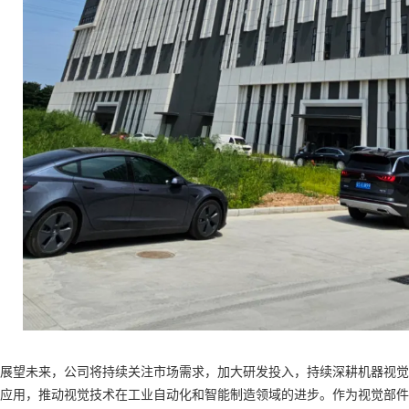
展望未来，公司将持续关注市场需求，加大研发投入，持续深耕机器视觉
应用，推动视觉技术在工业自动化和智能制造领域的进步。作为视觉部件