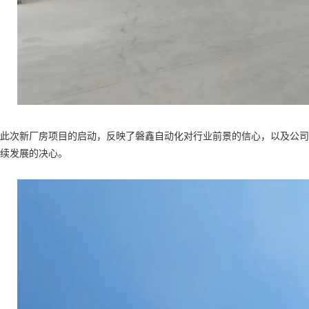
此次新厂房项目的启动，反映了磐鑫自动化对行业前景的信心，以及公司
续发展的决心。