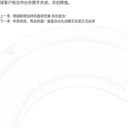
球客户和合作伙伴携手并进，共创辉煌。
上一条 :
德国斯图加特机器视觉展 现场直击!
下一条 :
布局西南，再启新篇！磐鑫自动化成都实验室正式启用