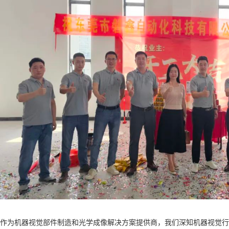
作为机器视觉部件制造和光学成像解决方案提供商，我们深知机器视觉行