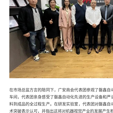
在市场总监方言的陪同下，广安商会代表团参观了磐鑫自
车间，代表团亲身感受了磐鑫自动化先进的生产设备和严
料到成品的全过程生产。在研发实验室，代表团对磐鑫自
术突破表示认可，并指出这将对机器视觉产业的发展产生