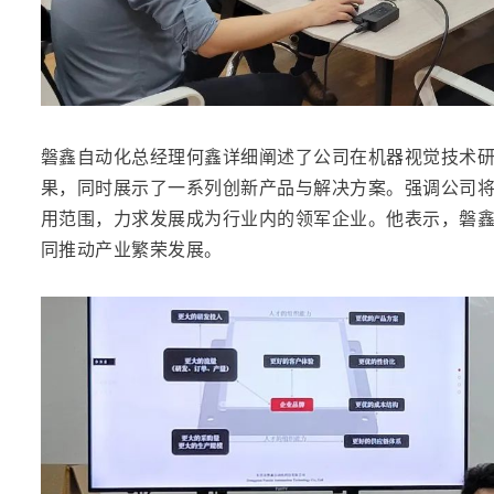
磐鑫自动化总经理何鑫详细阐述了公司在机器视觉技术
果，同时展示了一系列创新产品与解决方案。强调公司
用范围，力求发展成为行业内的领军企业。他表示，磐
同推动产业繁荣发展。