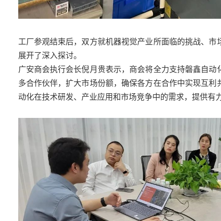
工厂参观结束后，双方就机器视觉产业所面临的挑战、市
展开了深入探讨。
广安商会执行会长倪月贵表示，商会将全力支持磐鑫自动
多合作伙伴，扩大市场份额，确保各方在合作中实现互利
动化在技术研发、产业应用和市场竞争中的需求，提供有