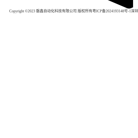
Copyright ©2023 磐鑫自动化科技有限公司 版权所有
粤ICP备2024193148号-1
深